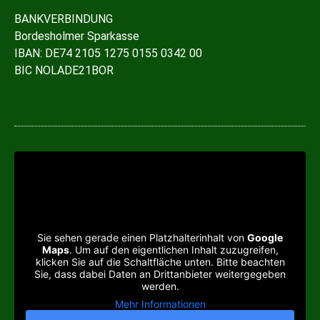
BANKVERBINDUNG
Bordesholmer Sparkasse
IBAN:
DE74 2105 1275 0155 0342 00
BIC NOLADE21BOR
Sie sehen gerade einen Platzhalterinhalt von
Google
Maps
. Um auf den eigentlichen Inhalt zuzugreifen,
klicken Sie auf die Schaltfläche unten. Bitte beachten
Sie, dass dabei Daten an Drittanbieter weitergegeben
werden.
Mehr Informationen