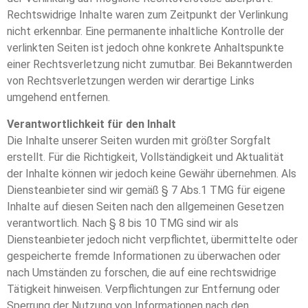
Rechtswidrige Inhalte waren zum Zeitpunkt der Verlinkung
nicht erkennbar. Eine permanente inhaltliche Kontrolle der
verlinkten Seiten ist jedoch ohne konkrete Anhaltspunkte
einer Rechtsverletzung nicht zumutbar. Bei Bekanntwerden
von Rechtsverletzungen werden wir derartige Links
umgehend entfernen.
Verantwortlichkeit für den Inhalt
Die Inhalte unserer Seiten wurden mit größter Sorgfalt
erstellt. Für die Richtigkeit, Vollständigkeit und Aktualität
der Inhalte können wir jedoch keine Gewähr übernehmen. Als
Diensteanbieter sind wir gemäß § 7 Abs.1 TMG für eigene
Inhalte auf diesen Seiten nach den allgemeinen Gesetzen
verantwortlich. Nach § 8 bis 10 TMG sind wir als
Diensteanbieter jedoch nicht verpflichtet, übermittelte oder
gespeicherte fremde Informationen zu überwachen oder
nach Umständen zu forschen, die auf eine rechtswidrige
Tätigkeit hinweisen. Verpflichtungen zur Entfernung oder
Sperrung der Nutzung von Informationen nach den