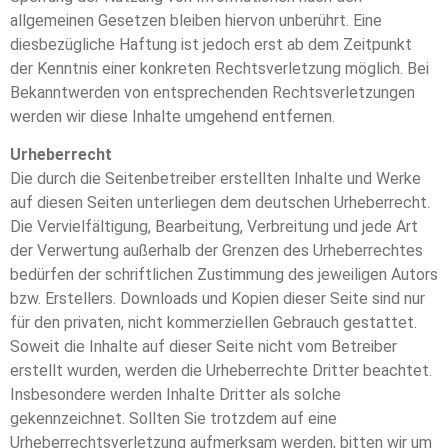
allgemeinen Gesetzen bleiben hiervon unberührt. Eine
diesbezügliche Haftung ist jedoch erst ab dem Zeitpunkt
der Kenntnis einer konkreten Rechtsverletzung möglich. Bei
Bekanntwerden von entsprechenden Rechtsverletzungen
werden wir diese Inhalte umgehend entfernen.
Urheberrecht
Die durch die Seitenbetreiber erstellten Inhalte und Werke
auf diesen Seiten unterliegen dem deutschen Urheberrecht.
Die Vervielfältigung, Bearbeitung, Verbreitung und jede Art
der Verwertung außerhalb der Grenzen des Urheberrechtes
bedürfen der schriftlichen Zustimmung des jeweiligen Autors
bzw. Erstellers. Downloads und Kopien dieser Seite sind nur
für den privaten, nicht kommerziellen Gebrauch gestattet.
Soweit die Inhalte auf dieser Seite nicht vom Betreiber
erstellt wurden, werden die Urheberrechte Dritter beachtet.
Insbesondere werden Inhalte Dritter als solche
gekennzeichnet. Sollten Sie trotzdem auf eine
Urheberrechtsverletzung aufmerksam werden, bitten wir um